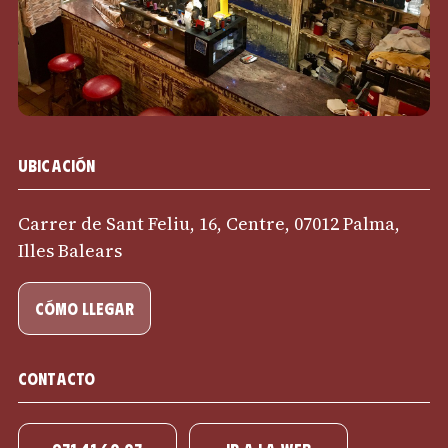
Ubicación
Carrer de Sant Feliu, 16, Centre, 07012 Palma,
Illes Balears
cómo llegar
Contacto