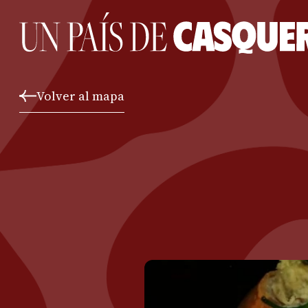
Volver al mapa