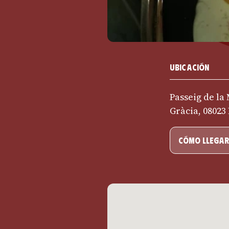
Ubicación
Passeig de la 
Gràcia, 08023
cómo llegar