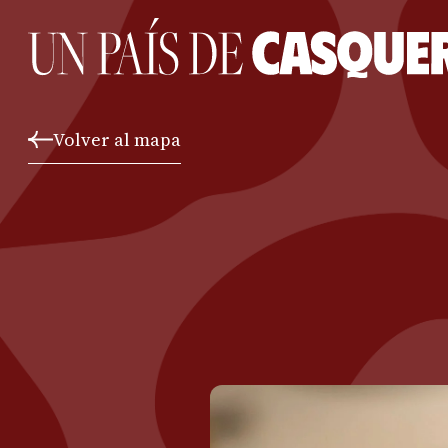
Volver al mapa