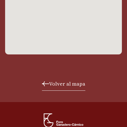
Volver al mapa