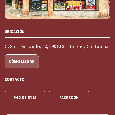
Ubicación
C. San Fernando, 42, 39010 Santander, Cantabria
cómo llegar
Contacto
942 07 81 18
Facebook