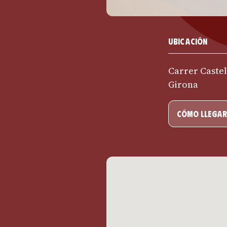
Ubicación
Carrer Castell
Girona
cómo llegar