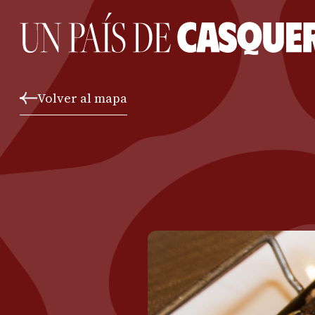
Volver al mapa