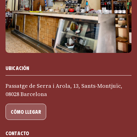
Ubicación
Passatge de Serra i Arola, 13, Sants-Montjuïc,
08028 Barcelona
cómo llegar
Contacto