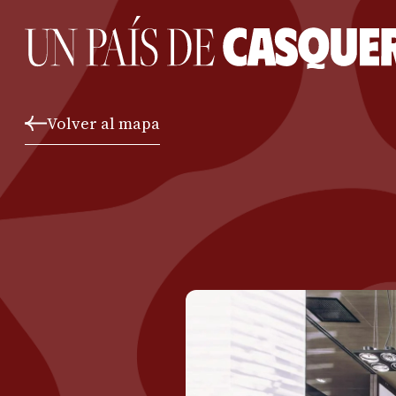
Volver al mapa